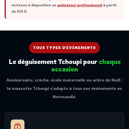
mettons à disposition un
animateur professionnel
à partir
de 109 €.
TOUS TYPES D'ÉVÉNEMENTS
Le déguisement Tchoupi pour
chaque
occasion
Anniversaire, crèche, école maternelle ou arbre de Noël :
la mascotte Tchoupi s'adapte à tous vos événements en
Normandie.