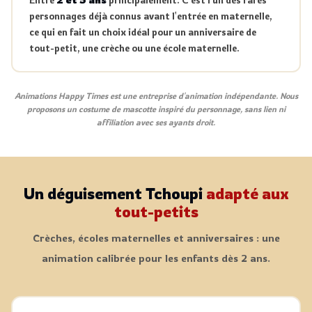
personnages déjà connus avant l'entrée en maternelle,
ce qui en fait un choix idéal pour un anniversaire de
tout-petit, une crèche ou une école maternelle.
Animations Happy Times est une entreprise d'animation indépendante. Nous
proposons un costume de mascotte inspiré du personnage, sans lien ni
affiliation avec ses ayants droit.
Un déguisement Tchoupi
adapté aux
tout-petits
Crèches, écoles maternelles et anniversaires : une
animation calibrée pour les enfants dès 2 ans.