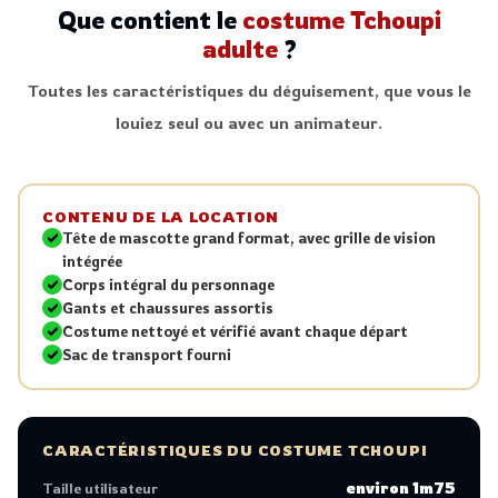
Que contient le
costume Tchoupi
adulte
?
Toutes les caractéristiques du déguisement, que vous le
louiez seul ou avec un animateur.
CONTENU DE LA LOCATION
Tête de mascotte grand format, avec grille de vision
intégrée
Corps intégral du personnage
Gants et chaussures assortis
Costume nettoyé et vérifié avant chaque départ
Sac de transport fourni
CARACTÉRISTIQUES DU COSTUME TCHOUPI
environ 1m75
Taille utilisateur