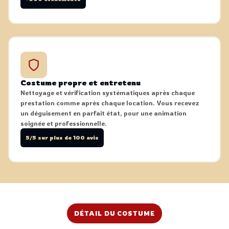
Costume propre et entretenu
Nettoyage et vérification systématiques après chaque
prestation comme après chaque location. Vous recevez
un déguisement en parfait état, pour une animation
soignée et professionnelle.
5/5 sur plus de 100 avis
DÉTAIL DU COSTUME