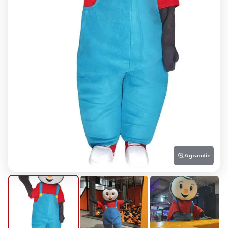
Agrandir