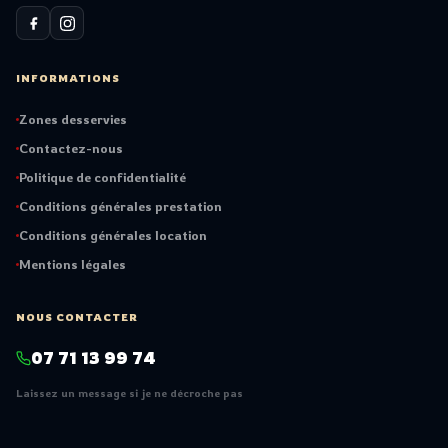
INFORMATIONS
Zones desservies
Contactez-nous
Politique de confidentialité
Conditions générales prestation
Conditions générales location
Mentions légales
NOUS CONTACTER
07 71 13 99 74
Laissez un message si je ne décroche pas