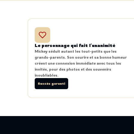
Le personnage qui fait l'unanimité
Mickey séduit autant les tout-petits que les
grands-parents. Son sourire et sa bonne humeur
créent une connexion immédiate avec tous les
invités, pour des photos et des souvenirs
inoubliables.
Succès garanti