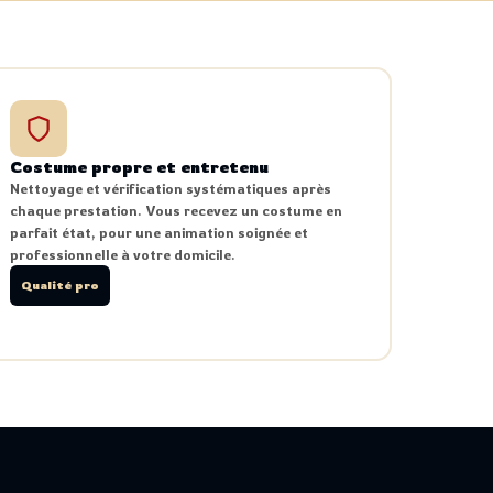
Costume propre et entretenu
Nettoyage et vérification systématiques après
chaque prestation. Vous recevez un costume en
parfait état, pour une animation soignée et
professionnelle à votre domicile.
Qualité pro