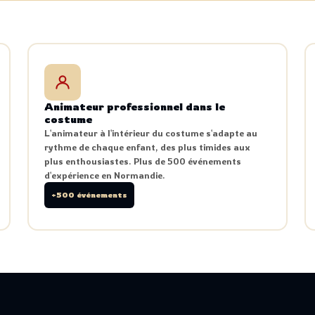
Animateur professionnel dans le
costume
L'animateur à l'intérieur du costume s'adapte au
rythme de chaque enfant, des plus timides aux
plus enthousiastes. Plus de 500 événements
d'expérience en Normandie.
+500 événements