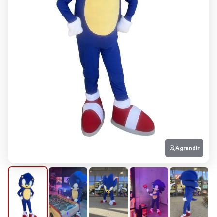
Agrandir