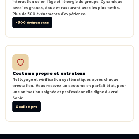
interaction selon l'âge et l'énergie du groupe. Dynamique
avec les grands, doux et rassurant avec les plus petits.
Plus de 500 événements d'expérience.
+500 événements
Costume propre et entretenu
Nettoyage et vérification systématiques après chaque
prestation. Vous recevez un costume en parfait état, pour
une animation soignée et professionnelle digne du vrai
Sonic.
Qualité pro