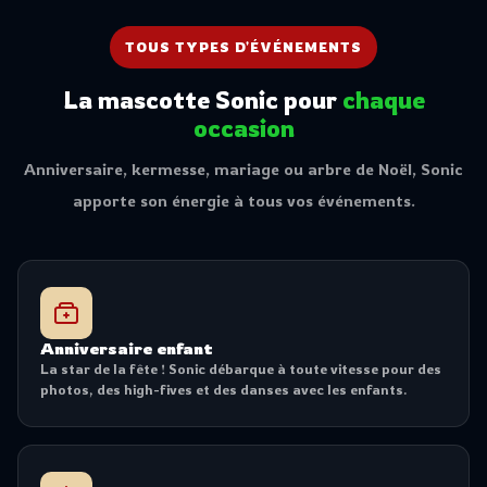
TOUS TYPES D'ÉVÉNEMENTS
La mascotte Sonic pour
chaque
occasion
Anniversaire, kermesse, mariage ou arbre de Noël, Sonic
apporte son énergie à tous vos événements.
Anniversaire enfant
La star de la fête ! Sonic débarque à toute vitesse pour des
photos, des high-fives et des danses avec les enfants.