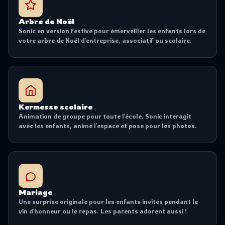
Arbre de Noël
Sonic en version festive pour émerveiller les enfants lors de
votre arbre de Noël d'entreprise, associatif ou scolaire.
Kermesse scolaire
Animation de groupe pour toute l'école. Sonic interagit
avec les enfants, anime l'espace et pose pour les photos.
Mariage
Une surprise originale pour les enfants invités pendant le
vin d'honneur ou le repas. Les parents adorent aussi !