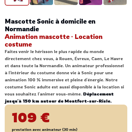
Mascotte Sonic à domicile en
Normandie
Animation mascotte · Location
costume
Faites venir le hérisson le plus rapide du monde
directement chez vous, à Rouen, Évreux, Caen, Le Havre
et dans toute la Normandie. Un animateur professionnel
à l'intérieur du costume donne vie à Sonic pour une
animation 100 % immersive et pleine d'énergie. Notre
costume Sonic adulte est aussi disponible à la location si
vous souhaitez l'animer vous-même.
Déplacement
jusqu'à 150 km autour de Montfort-sur-Risle.
109 €
prestation avec animateur (30 min)